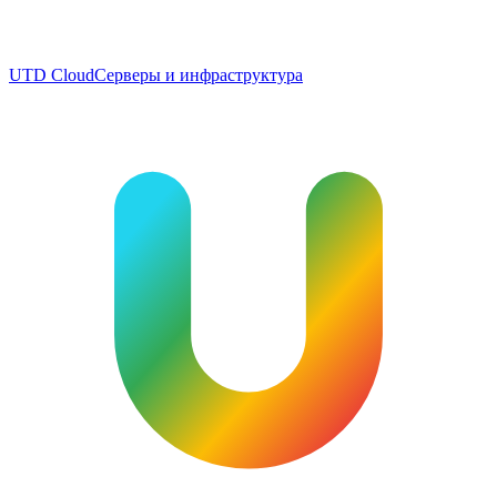
UTD Cloud
Серверы и инфраструктура