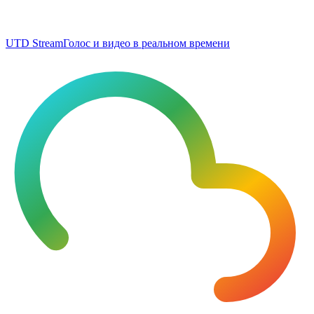
UTD Stream
Голос и видео в реальном времени