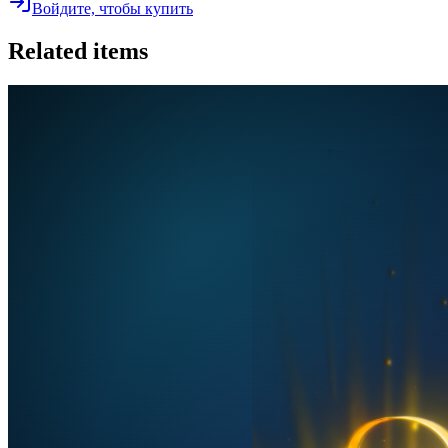
Войдите, чтобы купить
Related items