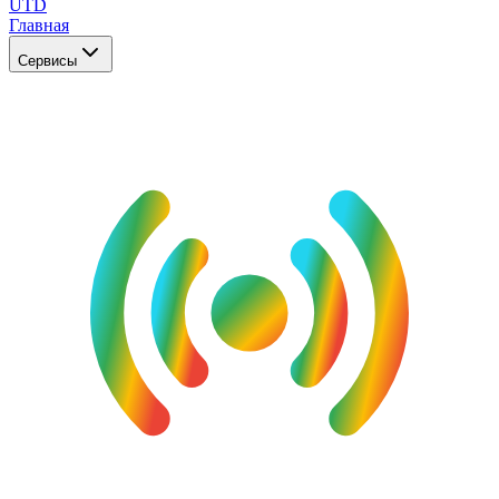
UTD
Главная
Сервисы