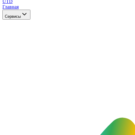
UTD
Главная
Сервисы