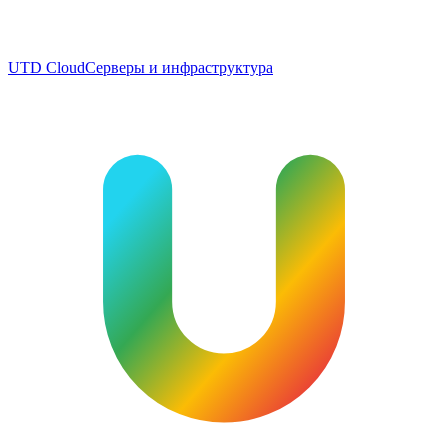
UTD Cloud
Серверы и инфраструктура