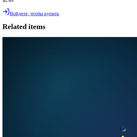
$2.49
Войдите, чтобы купить
Related items