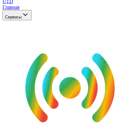
UTD
Главная
Сервисы