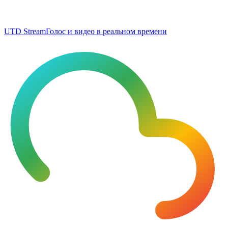
UTD Stream
Голос и видео в реальном времени