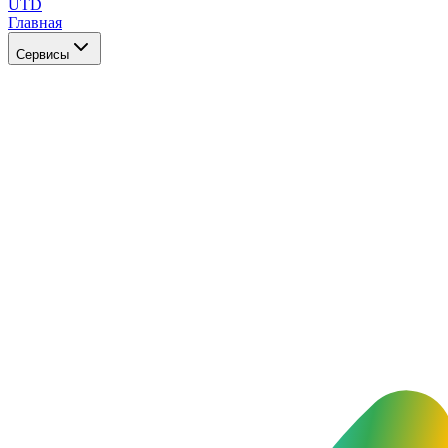
UTD
Главная
Сервисы