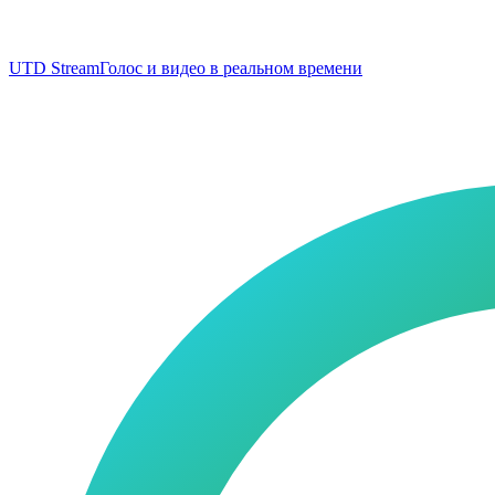
UTD Stream
Голос и видео в реальном времени