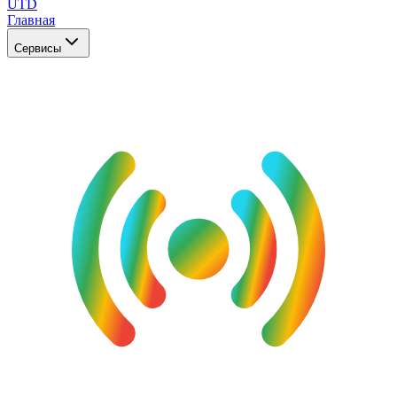
UTD
Главная
Сервисы