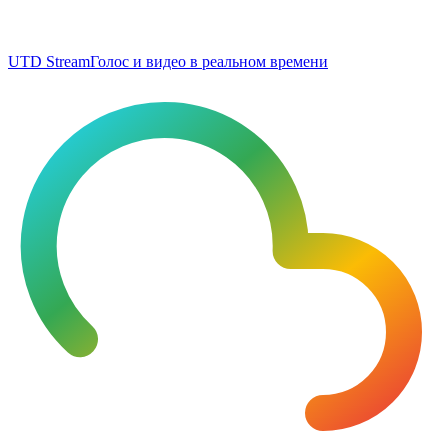
UTD Stream
Голос и видео в реальном времени