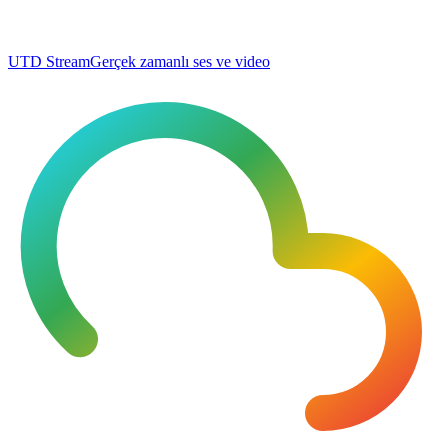
UTD Stream
Gerçek zamanlı ses ve video