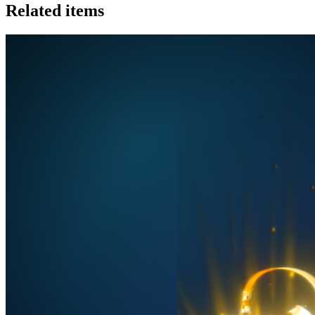
Related items