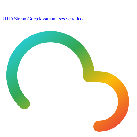
UTD Stream
Gerçek zamanlı ses ve video