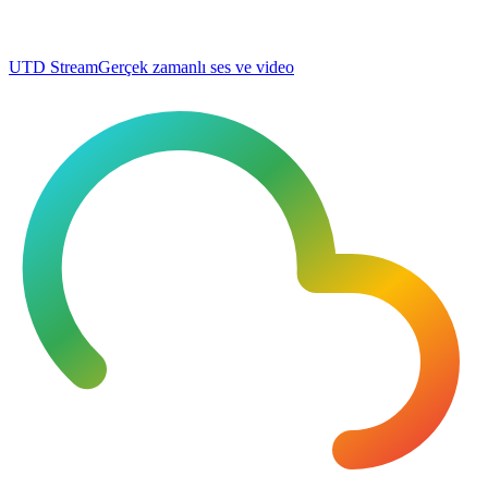
UTD Stream
Gerçek zamanlı ses ve video