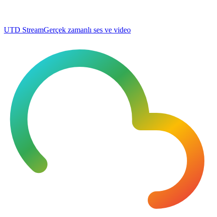
UTD Stream
Gerçek zamanlı ses ve video