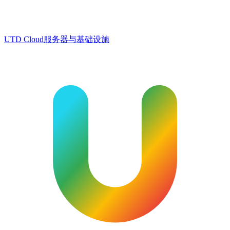
UTD Cloud
服务器与基础设施