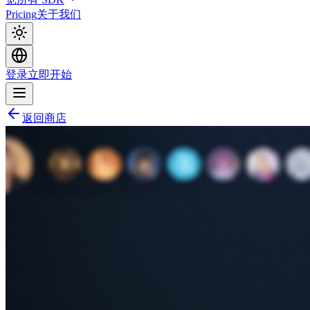
Pricing
关于我们
登录
立即开始
返回商店