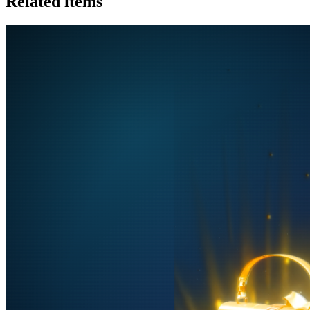
Related items