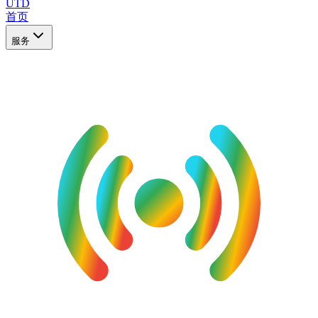
UTD
首页
服务