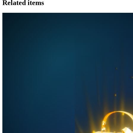
Related items