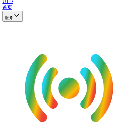
UTD
首页
服务