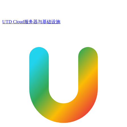
UTD Cloud
服务器与基础设施