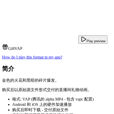
Play preview
Gift
VAP
How do I play this format in my app?
简介
金色的火花和黑暗的碎片爆发。
购买后以原始源文件形式交付的直播间礼物动画。
格式: VAP (腾讯的 alpha MP4 - 包含 vapc 配置)
Android 和 iOS 上的硬件加速播放
购买后即时下载 - 交付原始文件