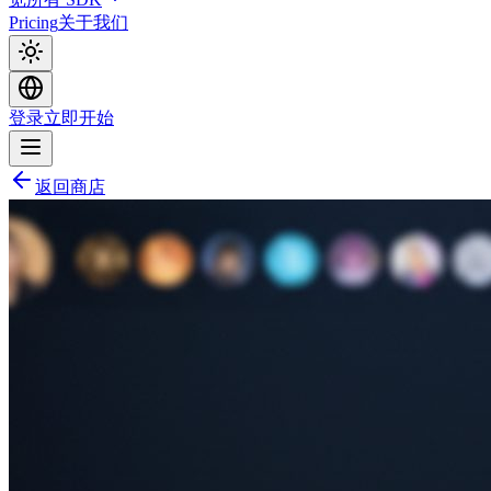
Pricing
关于我们
登录
立即开始
返回商店