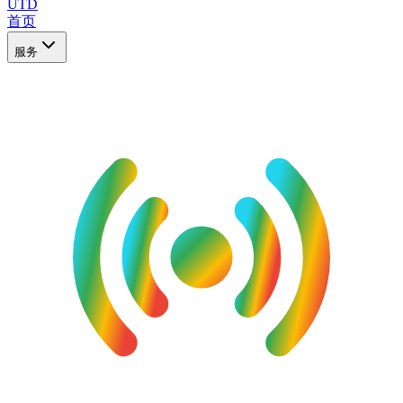
UTD
首页
服务