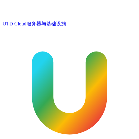
UTD Cloud
服务器与基础设施