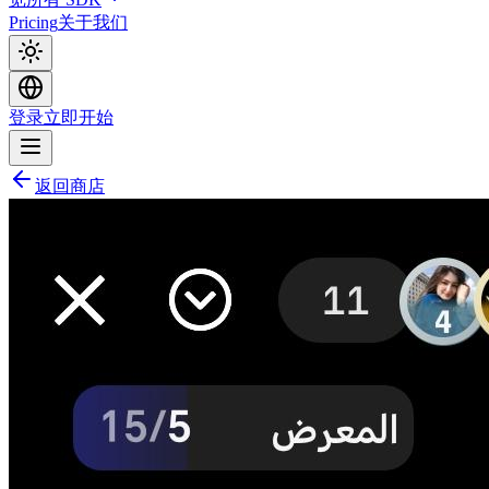
Pricing
关于我们
登录
立即开始
返回商店