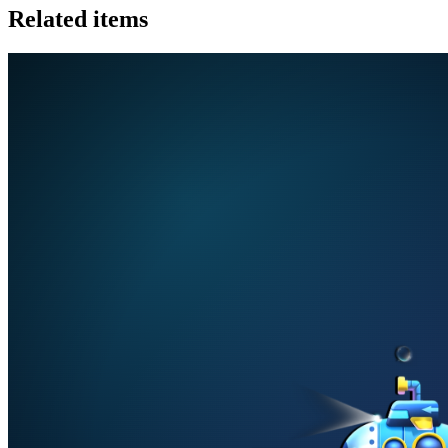
Related items