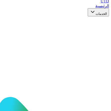
UTD
الرئيسية
الخدمات