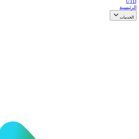
UTD
الرئيسية
الخدمات