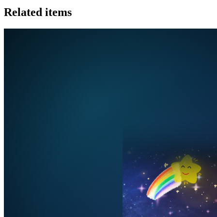
Related items