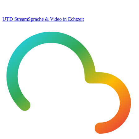
UTD Stream
Sprache & Video in Echtzeit