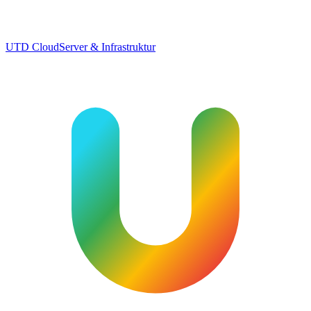
UTD Cloud
Server & Infrastruktur