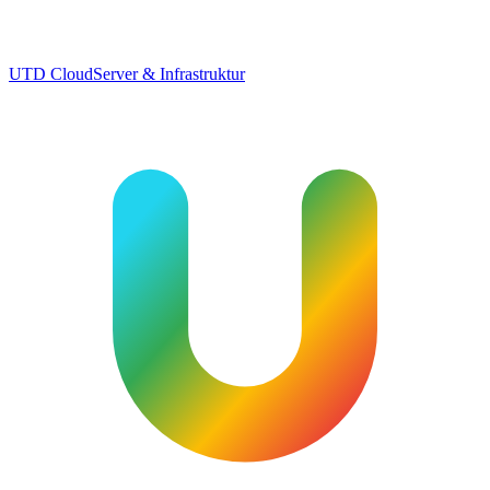
UTD Cloud
Server & Infrastruktur