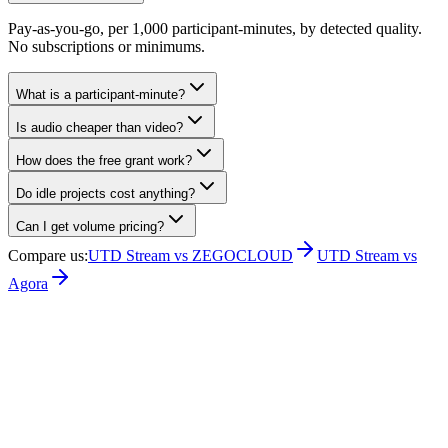
Pay-as-you-go, per 1,000 participant-minutes, by detected quality.
No subscriptions or minimums.
What is a participant-minute?
Is audio cheaper than video?
How does the free grant work?
Do idle projects cost anything?
Can I get volume pricing?
Compare us
:
UTD Stream vs ZEGOCLOUD
UTD Stream vs
Agora