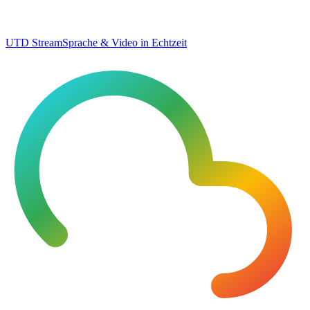
UTD Stream
Sprache & Video in Echtzeit