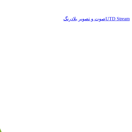
UTD Stream
صوت و تصویر بلادرنگ