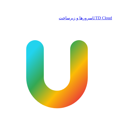
UTD Cloud
سرورها و زیرساخت