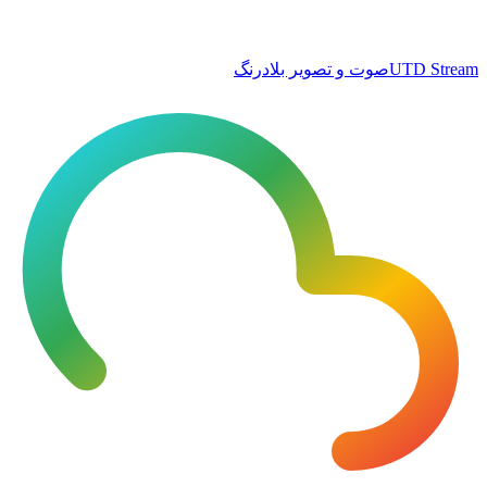
UTD Stream
صوت و تصویر بلادرنگ