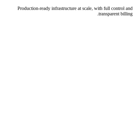
Production-ready infrastructure at scale, with full control and
transparent billing.