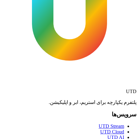
UTD
پلتفرم یکپارچه برای استریم، ابر و اپلیکیشن.
سرویس‌ها
UTD Stream
UTD Cloud
UTD AI