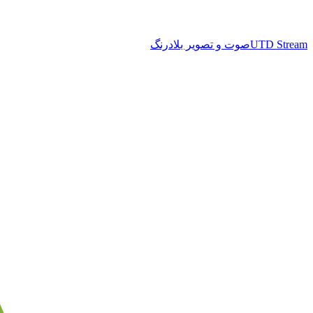
UTD Stream
صوت و تصویر بلادرنگ