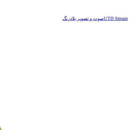
UTD Stream
صوت و تصویر بلادرنگ