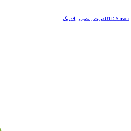
UTD Stream
صوت و تصویر بلادرنگ