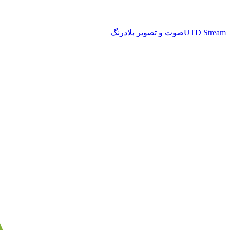
UTD Stream
صوت و تصویر بلادرنگ