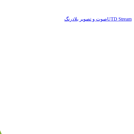
UTD Stream
صوت و تصویر بلادرنگ