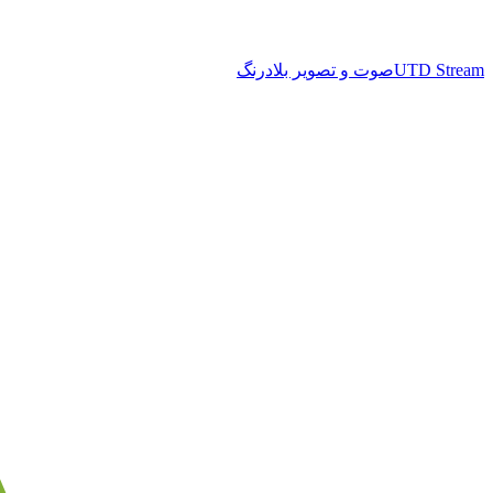
UTD Stream
صوت و تصویر بلادرنگ