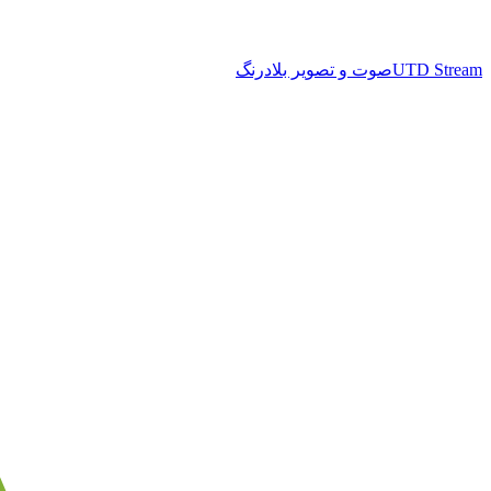
UTD Stream
صوت و تصویر بلادرنگ