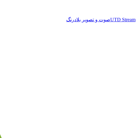
UTD Stream
صوت و تصویر بلادرنگ