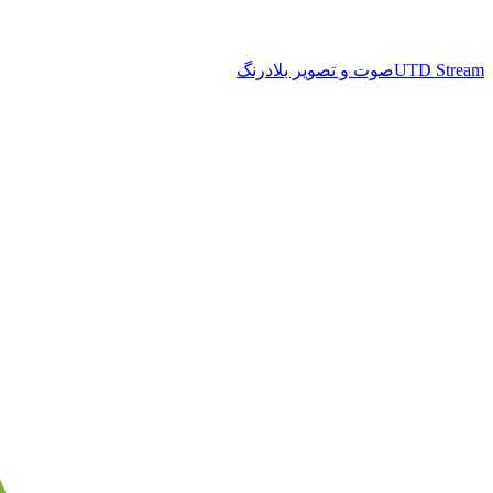
UTD Stream
صوت و تصویر بلادرنگ