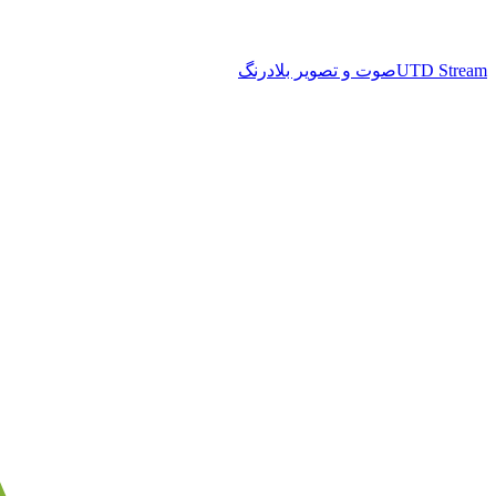
UTD Stream
صوت و تصویر بلادرنگ