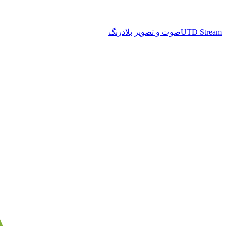
UTD Stream
صوت و تصویر بلادرنگ