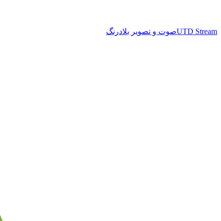
UTD Stream
صوت و تصویر بلادرنگ