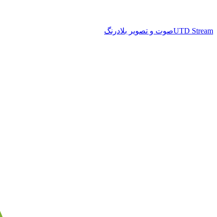
UTD Stream
صوت و تصویر بلادرنگ