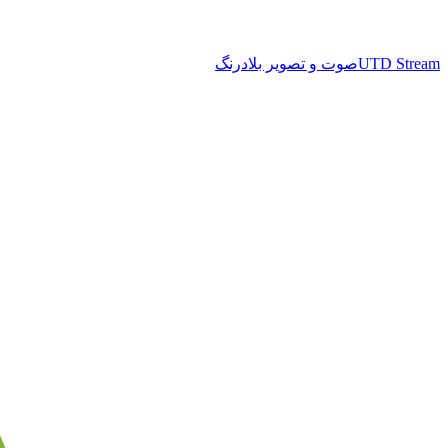
UTD Stream
صوت و تصویر بلادرنگ