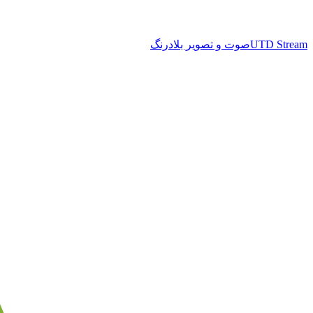
UTD Stream
صوت و تصویر بلادرنگ