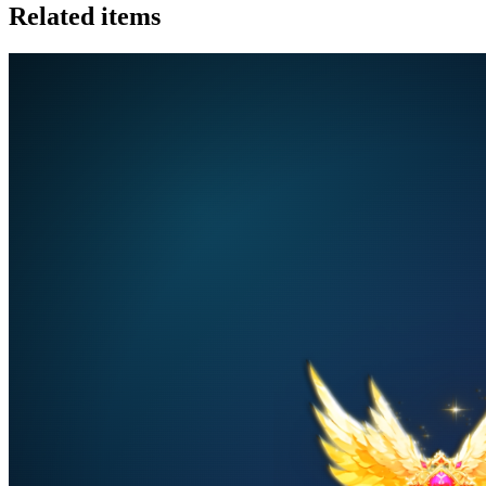
Related items