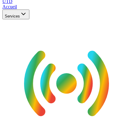
UTD
Accueil
Services