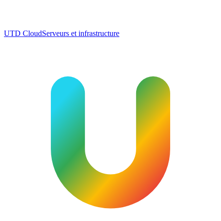
UTD Cloud
Serveurs et infrastructure