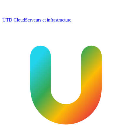
UTD Cloud
Serveurs et infrastructure