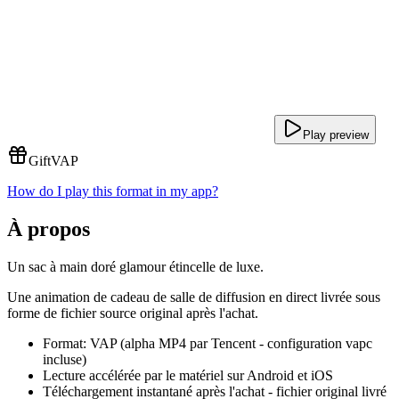
Play preview
Gift
VAP
How do I play this format in my app?
À propos
Un sac à main doré glamour étincelle de luxe.
Une animation de cadeau de salle de diffusion en direct livrée sous
forme de fichier source original après l'achat.
Format: VAP (alpha MP4 par Tencent - configuration vapc
incluse)
Lecture accélérée par le matériel sur Android et iOS
Téléchargement instantané après l'achat - fichier original livré