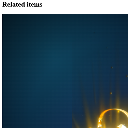
Related items