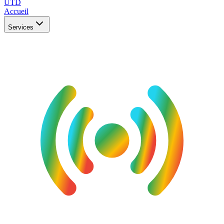
UTD
Accueil
Services