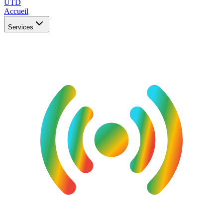
UTD
Accueil
Services