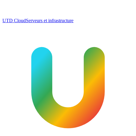
UTD Cloud
Serveurs et infrastructure