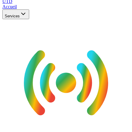
UTD
Accueil
Services