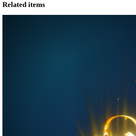
Related items