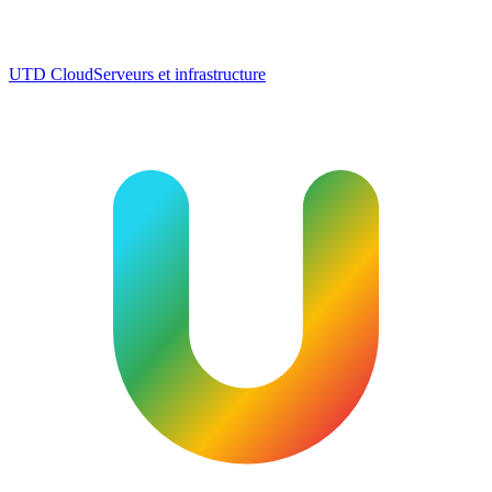
UTD Cloud
Serveurs et infrastructure