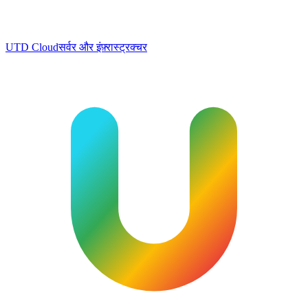
UTD Cloud
सर्वर और इंफ़्रास्ट्रक्चर