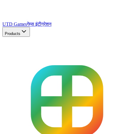
UTD Games
गेम्स इंटीग्रेशन
Products