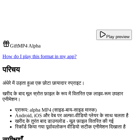
Play preview
Gift
MP4 Alpha
How do I play this format in my app?
परिचय
अंधेरे में उड़ता हुआ एक छोटा छायादार स्प्राइट।
खरीद के बाद मूल स्रोत फ़ाइल के रूप में वितरित एक लाइव-रूम उपहार
एनीमेशन।
प्रारूप: alpha MP4 (साइड-बाय-साइड मास्क)
Android, iOS और वेब पर अल्फा-वीडियो प्लेयर के साथ चलता है
खरीद के तुरंत बाद डाउनलोड - मूल फ़ाइल वितरित की गई
रिकॉर्ड किया गया पूर्वावलोकन वीडियो सटीक एनीमेशन दिखाता है
समीक्षाएँ