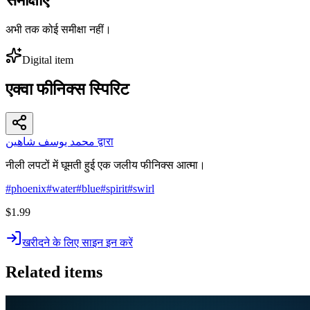
अभी तक कोई समीक्षा नहीं।
Digital item
एक्वा फीनिक्स स्पिरिट
محمد يوسف شاهين द्वारा
नीली लपटों में घूमती हुई एक जलीय फीनिक्स आत्मा।
#
phoenix
#
water
#
blue
#
spirit
#
swirl
$1.99
खरीदने के लिए साइन इन करें
Related items