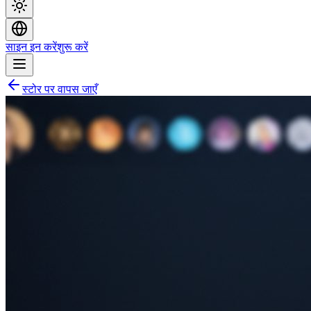
साइन इन करें
शुरू करें
स्टोर पर वापस जाएँ