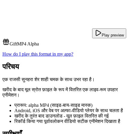
Play preview
Gift
MP4 Alpha
How do I play this format in my app?
परिचय
एक राजसी सुनहरा शेर शाही चमक के साथ उभर रहा है।
खरीद के बाद मूल स्रोत फ़ाइल के रूप में वितरित एक लाइव-रूम उपहार
एनीमेशन।
प्रारूप: alpha MP4 (साइड-बाय-साइड मास्क)
Android, iOS और वेब पर अल्फा-वीडियो प्लेयर के साथ चलता है
खरीद के तुरंत बाद डाउनलोड - मूल फ़ाइल वितरित की गई
रिकॉर्ड किया गया पूर्वावलोकन वीडियो सटीक एनीमेशन दिखाता है
समीक्षाएँ