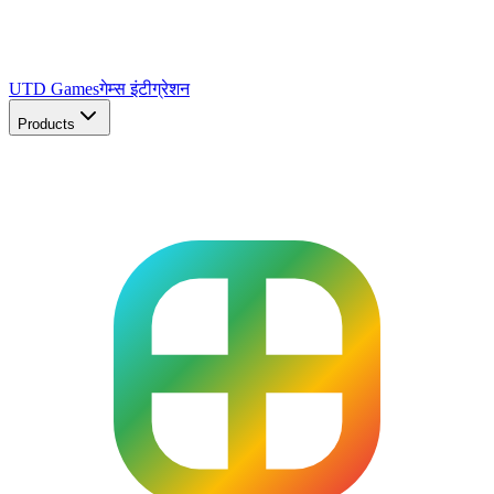
UTD Games
गेम्स इंटीग्रेशन
Products