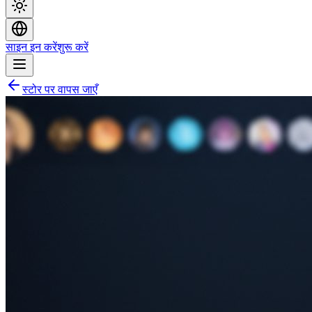
साइन इन करें
शुरू करें
स्टोर पर वापस जाएँ