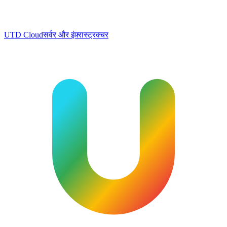
UTD Cloud
सर्वर और इंफ़्रास्ट्रक्चर