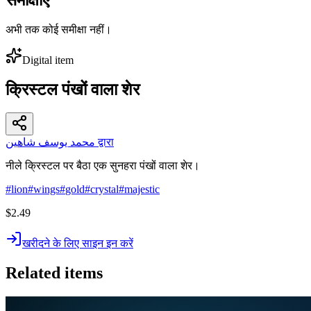
अभी तक कोई समीक्षा नहीं।
Digital item
क्रिस्टल पंखों वाला शेर
محمد يوسف شاهين द्वारा
नीले क्रिस्टल पर बैठा एक सुनहरा पंखों वाला शेर।
#
lion
#
wings
#
gold
#
crystal
#
majestic
$2.49
खरीदने के लिए साइन इन करें
Related items