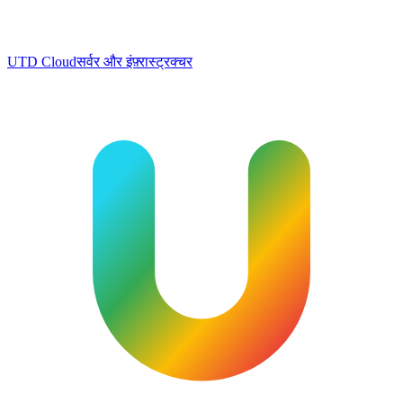
UTD Cloud
सर्वर और इंफ़्रास्ट्रक्चर