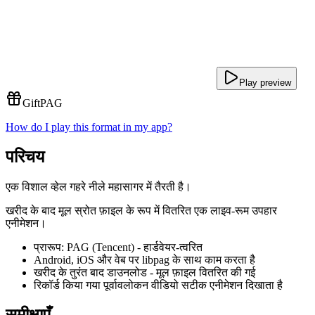
Play preview
Gift
PAG
How do I play this format in my app?
परिचय
एक विशाल व्हेल गहरे नीले महासागर में तैरती है।
खरीद के बाद मूल स्रोत फ़ाइल के रूप में वितरित एक लाइव-रूम उपहार
एनीमेशन।
प्रारूप: PAG (Tencent) - हार्डवेयर-त्वरित
Android, iOS और वेब पर libpag के साथ काम करता है
खरीद के तुरंत बाद डाउनलोड - मूल फ़ाइल वितरित की गई
रिकॉर्ड किया गया पूर्वावलोकन वीडियो सटीक एनीमेशन दिखाता है
समीक्षाएँ