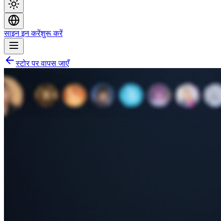
साइन इन करें
शुरू करें
स्टोर पर वापस जाएँ