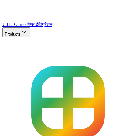
UTD Games
गेम्स इंटीग्रेशन
Products