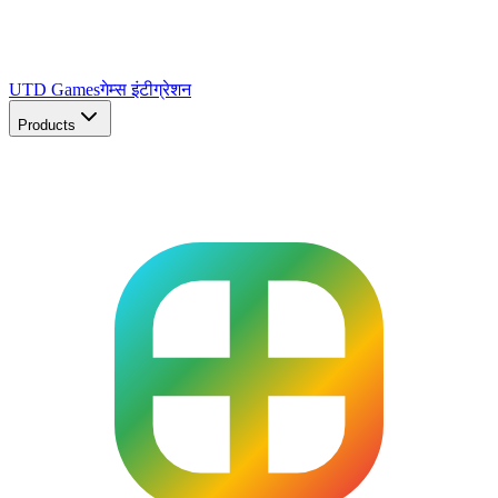
UTD Games
गेम्स इंटीग्रेशन
Products