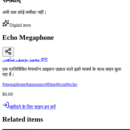
अभी तक कोई समीक्षा नहीं।
Digital item
Echo Megaphone
محمد يوسف شاهين द्वारा
एक प्रतिबिंबित मेगाफोन आइकन उछाल वाले इको मार्क्स के साथ बाहर बुला
रहा है।
#
megaphone
#
announce
#
blue
#
icon
#
echo
$0.69
खरीदने के लिए साइन इन करें
Related items