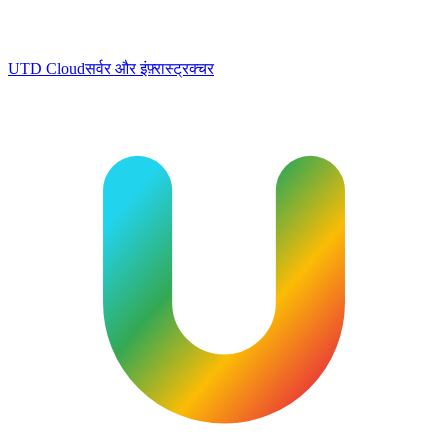
UTD Cloud
सर्वर और इंफ़्रास्ट्रक्चर