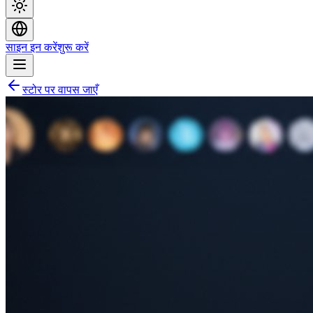
साइन इन करें
शुरू करें
स्टोर पर वापस जाएँ