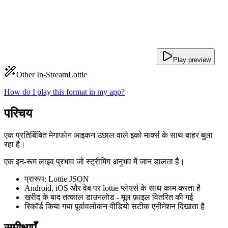
Play preview
Other In-Stream
Lottie
How do I play this format in my app?
परिचय
एक प्रतिबिंबित मेगाफोन आइकन उछाल वाले इको मार्क्स के साथ बाहर बुला
रहा है।
एक इन-रूम लाइव प्रभाव जो स्ट्रीमिंग अनुभव में जान डालता है।
प्रारूप: Lottie JSON
Android, iOS और वेब पर lottie प्लेयर्स के साथ काम करता है
खरीद के बाद तत्काल डाउनलोड - मूल फ़ाइल वितरित की गई
रिकॉर्ड किया गया पूर्वावलोकन वीडियो सटीक एनीमेशन दिखाता है
समीक्षाएँ