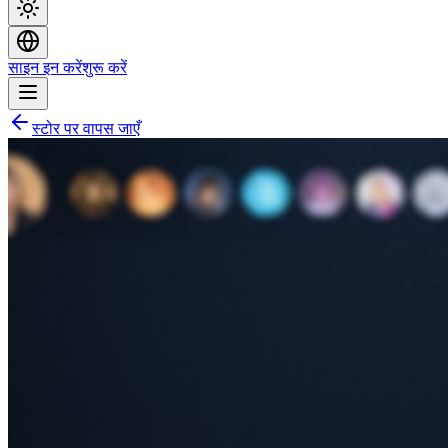
साइन इन करें
शुरू करें
स्टोर पर वापस जाएँ