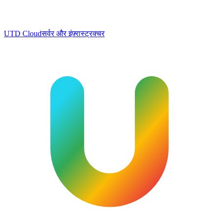
UTD Cloud
सर्वर और इंफ़्रास्ट्रक्चर