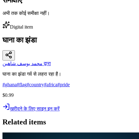
अभी तक कोई समीक्षा नहीं।
Digital item
घाना का झंडा
محمد يوسف شاهين द्वारा
घाना का झंडा गर्व से लहरा रहा है।
#
ghana
#
flag
#
country
#
africa
#
pride
$0.99
खरीदने के लिए साइन इन करें
Related items