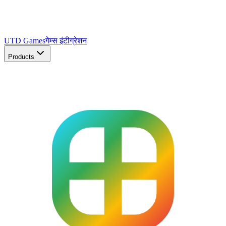
UTD Games
गेम्स इंटीग्रेशन
Products