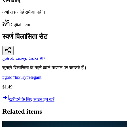
अभी तक कोई समीक्षा नहीं।
Digital item
स्वर्ण विलासिता सेट
محمد يوسف شاهين द्वारा
सुनहरे विलासिता के गहने काले मखमल पर चमकते हैं।
#
gold
#
luxury
#
elegant
$1.49
खरीदने के लिए साइन इन करें
Related items