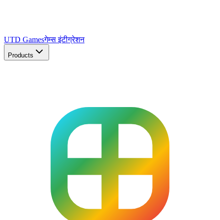
UTD Games
गेम्स इंटीग्रेशन
Products