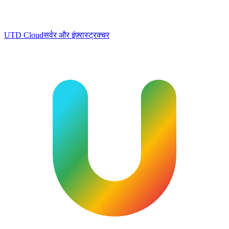
UTD Cloud
सर्वर और इंफ़्रास्ट्रक्चर