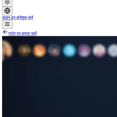
साइन इन करें
शुरू करें
स्टोर पर वापस जाएँ