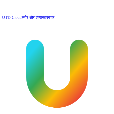
UTD Cloud
सर्वर और इंफ़्रास्ट्रक्चर