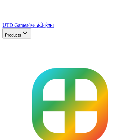
UTD Games
गेम्स इंटीग्रेशन
Products