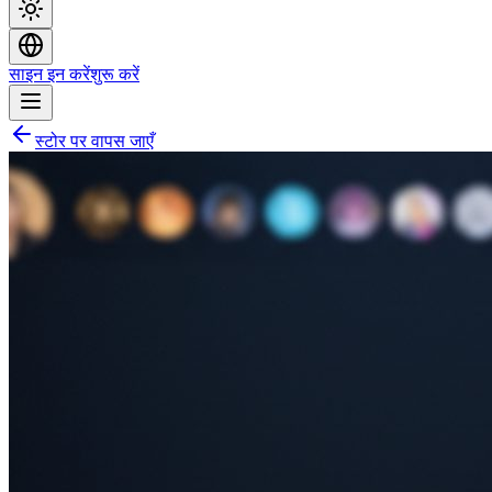
साइन इन करें
शुरू करें
स्टोर पर वापस जाएँ