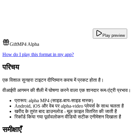
Play preview
Gift
MP4 Alpha
How do I play this format in my app?
परिचय
एक विशाल सुनहरा टाइटन दीप्तिमान कवच में प्रकट होता है।
वीआईपी आगमन की शैली में घोषणा करने वाला एक शानदार रूम-एंट्री प्रभाव।
प्रारूप: alpha MP4 (साइड-बाय-साइड मास्क)
Android, iOS और वेब पर alpha-video प्लेयर्स के साथ चलता है
खरीद के तुरंत बाद डाउनलोड - मूल फ़ाइल वितरित की जाती है
रिकॉर्ड किया गया पूर्वावलोकन वीडियो सटीक एनीमेशन दिखाता है
समीक्षाएँ