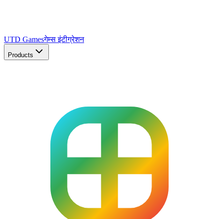
UTD Games
गेम्स इंटीग्रेशन
Products