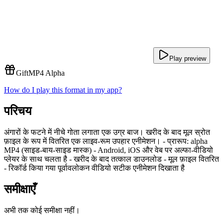
Play preview
Gift
MP4 Alpha
How do I play this format in my app?
परिचय
अंगारों के फटने में नीचे गोता लगाता एक उग्र बाज। खरीद के बाद मूल स्रोत
फ़ाइल के रूप में वितरित एक लाइव-रूम उपहार एनीमेशन। - प्रारूप: alpha
MP4 (साइड-बाय-साइड मास्क) - Android, iOS और वेब पर अल्फा-वीडियो
प्लेयर के साथ चलता है - खरीद के बाद तत्काल डाउनलोड - मूल फ़ाइल वितरित
- रिकॉर्ड किया गया पूर्वावलोकन वीडियो सटीक एनीमेशन दिखाता है
समीक्षाएँ
अभी तक कोई समीक्षा नहीं।