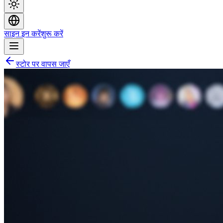
साइन इन करें
शुरू करें
स्टोर पर वापस जाएँ