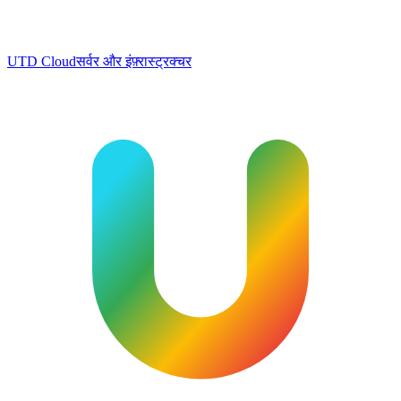
UTD Cloud
सर्वर और इंफ़्रास्ट्रक्चर