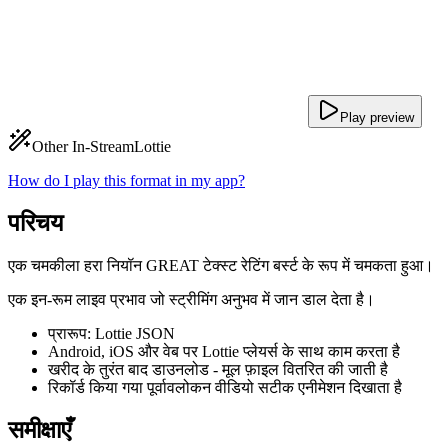
Play preview
Other In-Stream
Lottie
How do I play this format in my app?
परिचय
एक चमकीला हरा नियॉन GREAT टेक्स्ट रेटिंग बर्स्ट के रूप में चमकता हुआ।
एक इन-रूम लाइव प्रभाव जो स्ट्रीमिंग अनुभव में जान डाल देता है।
प्रारूप: Lottie JSON
Android, iOS और वेब पर Lottie प्लेयर्स के साथ काम करता है
खरीद के तुरंत बाद डाउनलोड - मूल फ़ाइल वितरित की जाती है
रिकॉर्ड किया गया पूर्वावलोकन वीडियो सटीक एनीमेशन दिखाता है
समीक्षाएँ