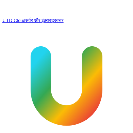
UTD Cloud
सर्वर और इंफ़्रास्ट्रक्चर