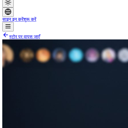
साइन इन करें
शुरू करें
स्टोर पर वापस जाएँ