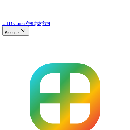
UTD Games
गेम्स इंटीग्रेशन
Products