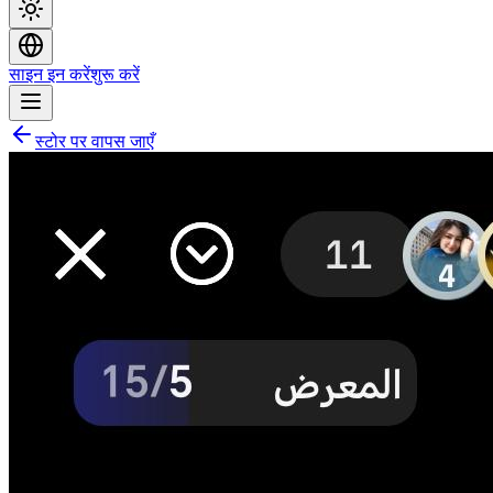
साइन इन करें
शुरू करें
स्टोर पर वापस जाएँ