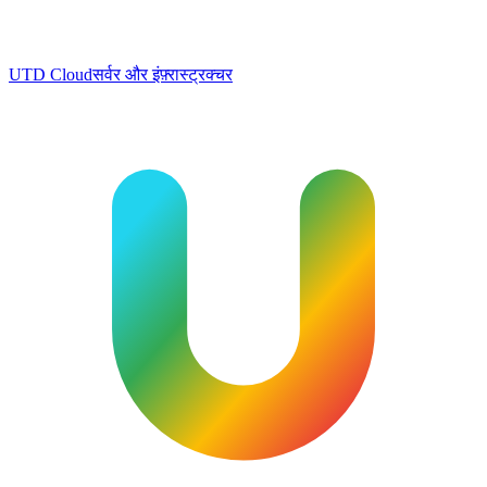
UTD Cloud
सर्वर और इंफ़्रास्ट्रक्चर