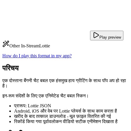
Play preview
Other In-Stream
Lottie
How do I play this format in my app?
परिचय
एक दोस्ताना बैंगनी चैट बबल एक हंसमुख हाय ग्रीटिंग के साथ पॉप अप हो रहा
है।
इन-रूम संदेशों के लिए एक एनिमेटेड चैट बबल स्किन।
प्रारूप: Lottie JSON
Android, iOS और वेब पर Lottie प्लेयर्स के साथ काम करता है
खरीद के बाद तत्काल डाउनलोड - मूल फ़ाइल वितरित की गई
रिकॉर्ड किया गया पूर्वावलोकन वीडियो सटीक एनीमेशन दिखाता है