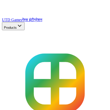
UTD Games
गेम्स इंटीग्रेशन
Products