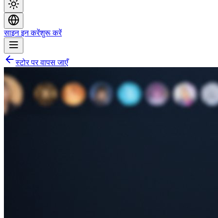
साइन इन करें
शुरू करें
स्टोर पर वापस जाएँ