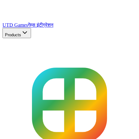
UTD Games
गेम्स इंटीग्रेशन
Products