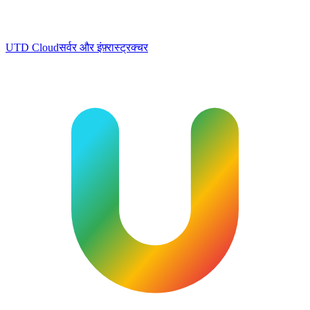
UTD Cloud
सर्वर और इंफ़्रास्ट्रक्चर