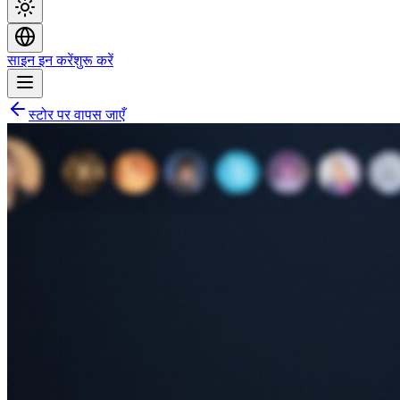
साइन इन करें
शुरू करें
स्टोर पर वापस जाएँ