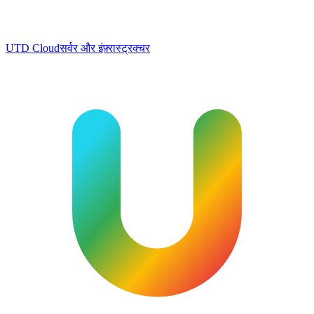
UTD Cloud
सर्वर और इंफ़्रास्ट्रक्चर