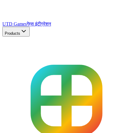
UTD Games
गेम्स इंटीग्रेशन
Products