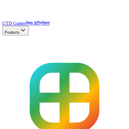
UTD Games
गेम्स इंटीग्रेशन
Products