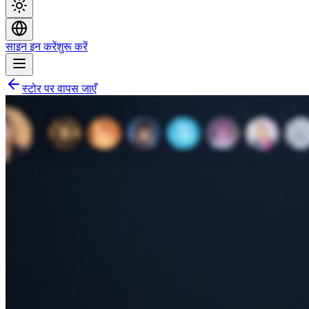
साइन इन करें
शुरू करें
स्टोर पर वापस जाएँ