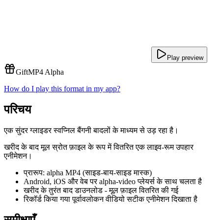
Play preview
Gift
MP4 Alpha
How do I play this format in my app?
परिचय
एक सुंदर ग्लाइडर स्वप्निल बैंगनी बादलों के माध्यम से उड़ रहा है।
खरीद के बाद मूल स्रोत फ़ाइल के रूप में वितरित एक लाइव-रूम उपहार
एनीमेशन।
प्रारूप: alpha MP4 (साइड-बाय-साइड मास्क)
Android, iOS और वेब पर alpha-video प्लेयर्स के साथ चलता है
खरीद के तुरंत बाद डाउनलोड - मूल फ़ाइल वितरित की गई
रिकॉर्ड किया गया पूर्वावलोकन वीडियो सटीक एनीमेशन दिखाता है
समीक्षाएँ