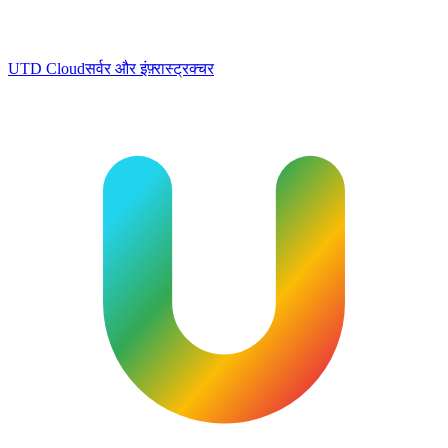
UTD Cloud
सर्वर और इंफ़्रास्ट्रक्चर